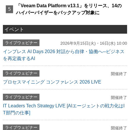
「Veeam Data Platform v13.1」をリリース、14の
ハイパーバイザーをバックアップ対象に
イベント
ライブウェビナー
2026年9月15日(火)・16日(水) 10:00
インプレス AI Days 2026 対話から自律・協働へ─ビジネス
を再定義するAI
ライブウェビナー
開催終了
プロセスマイニング コンファレンス 2026 LIVE
ライブウェビナー
開催終了
IT Leaders Tech Strategy LIVE [AIエージェントの戦力化はI
T部門の仕事]
ライブウェビナー
開催終了