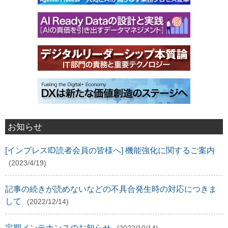
お知らせ
[インプレスID読者会員の皆様へ] 機能強化に関するご案内
(2023/4/19)
記事の続きが読めないなどの不具合発生時の対応につきま
して
(2022/12/14)
定期メンテナンスのお知らせ