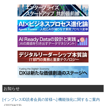
お知らせ
[インプレスID読者会員の皆様へ] 機能強化に関するご案内
(2023/4/19)