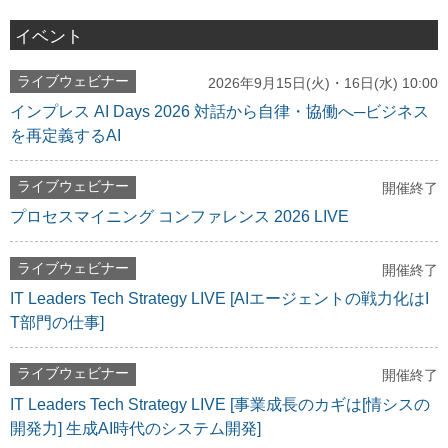
イベント
ライブウェビナー
2026年9月15日(火)・16日(水) 10:00
インプレス AI Days 2026 対話から自律・協働へ─ビジネス
を再定義するAI
ライブウェビナー
開催終了
プロセスマイニング コンファレンス 2026 LIVE
ライブウェビナー
開催終了
IT Leaders Tech Strategy LIVE [AIエージェントの戦力化はI
T部門の仕事]
ライブウェビナー
開催終了
IT Leaders Tech Strategy LIVE [事業成長のカギは[情シスの
開発力] 生成AI時代のシステム開発]