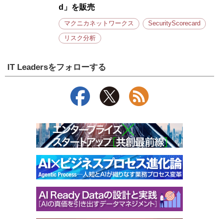
d」を販売
マクニカネットワークス
SecurityScorecard
リスク分析
IT Leadersをフォローする