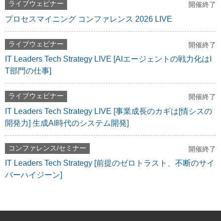
ライブウェビナー
開催終了
プロセスマイニング コンファレンス 2026 LIVE
ライブウェビナー
開催終了
IT Leaders Tech Strategy LIVE [AIエージェントの戦力化はI
T部門の仕事]
ライブウェビナー
開催終了
IT Leaders Tech Strategy LIVE [事業成長のカギは[情シスの
開発力] 生成AI時代のシステム開発]
コンファレンス/セミナー
開催終了
IT Leaders Tech Strategy [前提のゼロトラスト、不断のサイ
バーハイジーン]