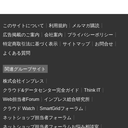
このサイトについて
利用規約
メルマガ購読
広告掲載のご案内
会社案内
プライバシーポリシー
特定商取引法に基づく表示
サイトマップ
お問合せ
よくある質問
関連グループサイト
株式会社インプレス
クラウド&データセンター完全ガイド
Think IT
Web担当者Forum
インプレス総合研究所
クラウド Watch
SmartGridフォーラム
ネットショップ担当者フォーラム
ネットショップ担当者フォーラムお悩み相談室