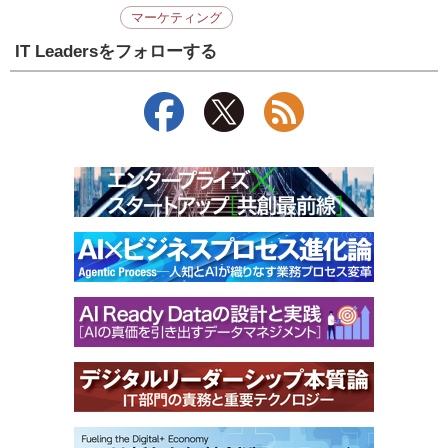
マーケティング
IT Leadersをフォローする