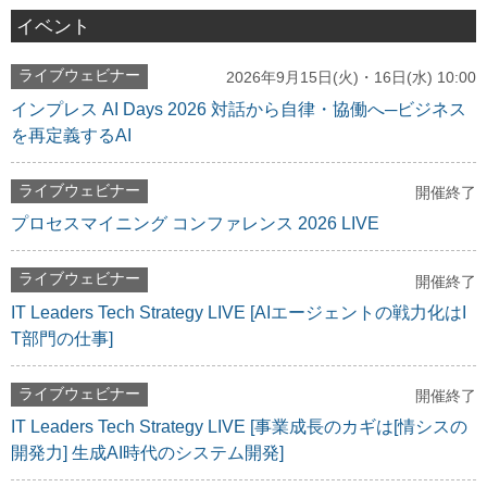
イベント
ライブウェビナー
2026年9月15日(火)・16日(水) 10:00
インプレス AI Days 2026 対話から自律・協働へ─ビジネス
を再定義するAI
ライブウェビナー
開催終了
プロセスマイニング コンファレンス 2026 LIVE
ライブウェビナー
開催終了
IT Leaders Tech Strategy LIVE [AIエージェントの戦力化はI
T部門の仕事]
ライブウェビナー
開催終了
IT Leaders Tech Strategy LIVE [事業成長のカギは[情シスの
開発力] 生成AI時代のシステム開発]