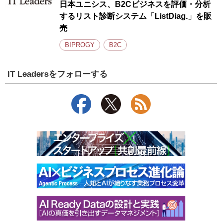
日本ユニシス、B2Cビジネスを評価・分析
するリスト診断システム「ListDiag.」を販
売
BIPROGY
B2C
IT Leadersをフォローする