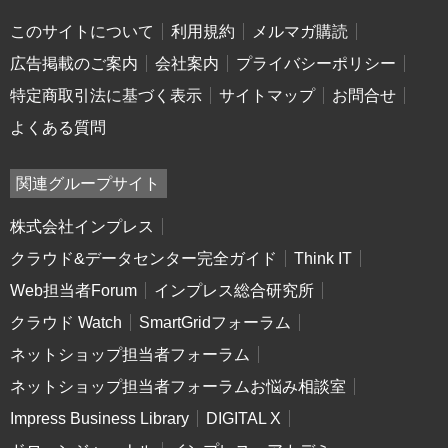
このサイトについて
利用規約
メルマガ購読
広告掲載のご案内
会社案内
プライバシーポリシー
特定商取引法に基づく表示
サイトマップ
お問合せ
よくある質問
関連グループサイト
株式会社インプレス
クラウド&データセンター完全ガイド
Think IT
Web担当者Forum
インプレス総合研究所
クラウド Watch
SmartGridフォーラム
ネットショップ担当者フォーラム
ネットショップ担当者フォーラムお悩み相談室
Impress Business Library
DIGITAL X