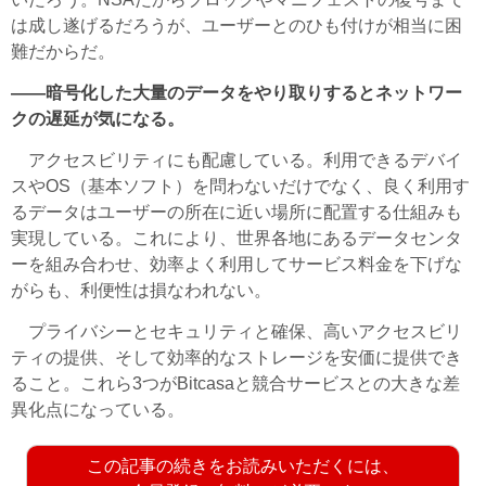
は成し遂げるだろうが、ユーザーとのひも付けが相当に困
難だからだ。
――暗号化した大量のデータをやり取りするとネットワー
クの遅延が気になる。
アクセスビリティにも配慮している。利用できるデバイ
スやOS（基本ソフト）を問わないだけでなく、良く利用す
るデータはユーザーの所在に近い場所に配置する仕組みも
実現している。これにより、世界各地にあるデータセンタ
ーを組み合わせ、効率よく利用してサービス料金を下げな
がらも、利便性は損なわれない。
プライバシーとセキュリティと確保、高いアクセスビリ
ティの提供、そして効率的なストレージを安価に提供でき
ること。これら3つがBitcasaと競合サービスとの大きな差
異化点になっている。
この記事の続きをお読みいただくには、