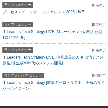
ライブウェビナー
開催終了
プロセスマイニング コンファレンス 2026 LIVE
ライブウェビナー
開催終了
IT Leaders Tech Strategy LIVE [AIエージェントの戦力化はI
T部門の仕事]
ライブウェビナー
開催終了
IT Leaders Tech Strategy LIVE [事業成長のカギは[情シスの
開発力] 生成AI時代のシステム開発]
コンファレンス/セミナー
開催終了
IT Leaders Tech Strategy [前提のゼロトラスト、不断のサイ
バーハイジーン]