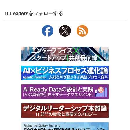
IT Leadersをフォローする