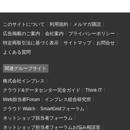
このサイトについて
利用規約
メルマガ購読
広告掲載のご案内
会社案内
プライバシーポリシー
特定商取引法に基づく表示
サイトマップ
お問合せ
よくある質問
関連グループサイト
株式会社インプレス
クラウド&データセンター完全ガイド
Think IT
Web担当者Forum
インプレス総合研究所
クラウド Watch
SmartGridフォーラム
ネットショップ担当者フォーラム
ネットショップ担当者フォーラムお悩み相談室