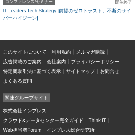
コンファレンス/セミナー
開催終了
IT Leaders Tech Strategy [前提のゼロトラスト、不断のサイ
バーハイジーン]
このサイトについて
利用規約
メルマガ購読
広告掲載のご案内
会社案内
プライバシーポリシー
特定商取引法に基づく表示
サイトマップ
お問合せ
よくある質問
関連グループサイト
株式会社インプレス
クラウド&データセンター完全ガイド
Think IT
Web担当者Forum
インプレス総合研究所