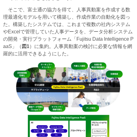
そこで、富士通の協力を得て、人事異動案を作成する数
理最適化モデルを用いて構築し、作成作業の自動化を図っ
た。構築したシステムでは、これまで複数の社内システム
やExcelで管理していた人事データを、データ分析システム
の開発・実行プラットフォーム「Fujitsu Data Intelligence P
aaS」（
図1
）に集約。人事異動案の検討に必要な情報を網
羅的に活用できるようにした。