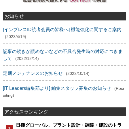
お知らせ
[インプレスID読者会員の皆様へ] 機能強化に関するご案内
(2023/4/19)
記事の続きが読めないなどの不具合発生時の対応につきま
して
(2022/12/14)
定期メンテナンスのお知らせ
(2022/10/14)
[IT Leaders編集部より] 編集スタッフ募集のお知らせ
(Recr
uiting)
アクセスランキング
日揮グローバル、プラント設計・調達・建設のトラ