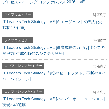
プロセスマイニング コンファレンス 2026 LIVE
ライブウェビナー
開催終了
IT Leaders Tech Strategy LIVE [AIエージェントの戦力化はI
T部門の仕事]
ライブウェビナー
開催終了
IT Leaders Tech Strategy LIVE [事業成長のカギは[情シスの
開発力] 生成AI時代のシステム開発]
コンファレンス/セミナー
開催終了
IT Leaders Tech Strategy [前提のゼロトラスト、不断のサイ
バーハイジーン]
コンファレンス/セミナー
開催終了
IT Leaders Tech Strategy LIVE [ハイパーオートメーション]
実現への道筋