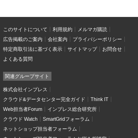
このサイトについて
利用規約
メルマガ購読
広告掲載のご案内
会社案内
プライバシーポリシー
特定商取引法に基づく表示
サイトマップ
お問合せ
よくある質問
関連グループサイト
株式会社インプレス
クラウド&データセンター完全ガイド
Think IT
Web担当者Forum
インプレス総合研究所
クラウド Watch
SmartGridフォーラム
ネットショップ担当者フォーラム