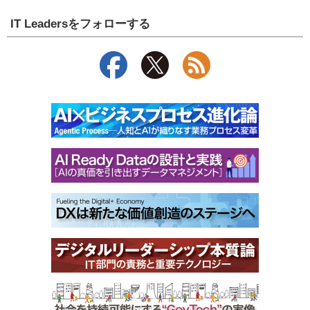
IT Leadersをフォローする