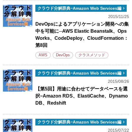
クラウド分解辞典−Amazon Web Services編
2015/11/25
DevOpsによるアプリケーション開発への集
中を可能に─AWS Elastic Beanstalk、Ops
Works、CodeDeploy、CloudFormation：
第8回
AWS
DevOps
クラスメソッド
クラウド分解辞典−Amazon Web Services編
2015/08/26
【第5回】用途に合わせてデータベースを選
択−Amazon RDS、ElastiCache、Dynamo
DB、Redshift
クラウド分解辞典−Amazon Web Services編
2015/07/22