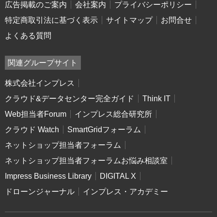
広告掲載のご案内
会社案内
プライバシーポリシー
特定商取引法に基づく表示
サイトマップ
お問合せ
よくある質問
関連グループサイト
株式会社インプレス
クラウド&データセンター完全ガイド
Think IT
Web担当者Forum
インプレス総合研究所
クラウド Watch
SmartGridフォーラム
ネットショップ担当者フォーラム
ネットショップ担当者フォーラムお悩み相談室
Impress Business Library
DIGITAL X
ドローンジャーナル
インプレス・アカデミー