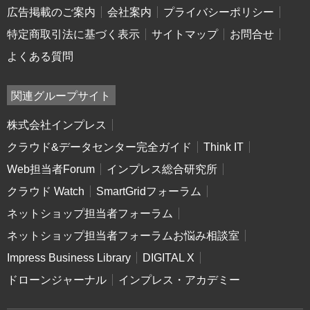
広告掲載のご案内
会社案内
プライバシーポリシー
特定商取引法に基づく表示
サイトマップ
お問合せ
よくある質問
関連グループサイト
株式会社インプレス
クラウド&データセンター完全ガイド
Think IT
Web担当者Forum
インプレス総合研究所
クラウド Watch
SmartGridフォーラム
ネットショップ担当者フォーラム
ネットショップ担当者フォーラムお悩み相談室
Impress Business Library
DIGITAL X
ドローンジャーナル
インプレス・アカデミー