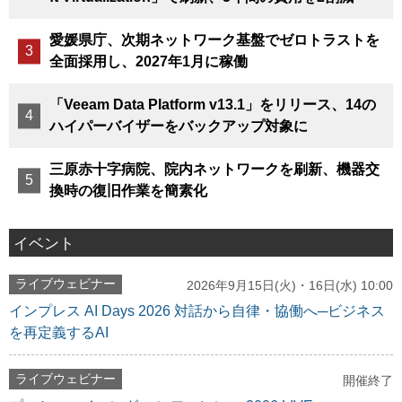
愛媛県庁、次期ネットワーク基盤でゼロトラストを
全面採用し、2027年1月に稼働
「Veeam Data Platform v13.1」をリリース、14の
ハイパーバイザーをバックアップ対象に
三原赤十字病院、院内ネットワークを刷新、機器交
換時の復旧作業を簡素化
イベント
ライブウェビナー
2026年9月15日(火)・16日(水) 10:00
インプレス AI Days 2026 対話から自律・協働へ─ビジネス
を再定義するAI
ライブウェビナー
開催終了