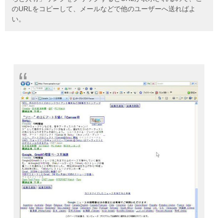
のURLをコピーして、メールなどで他のユーザーへ送ればよ
い。