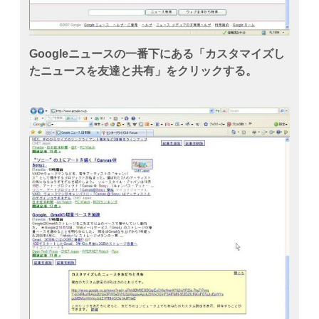
Googleニュースの一番下にある「カスタマイズし
たニュースを友達と共有」をクリックする。