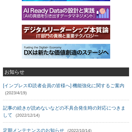
お知らせ
[インプレスID読者会員の皆様へ] 機能強化に関するご案内
(2023/4/19)
記事の続きが読めないなどの不具合発生時の対応につきま
して
(2022/12/14)
定期メンテナンスのお知らせ
(2022/10/14)