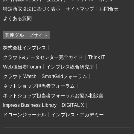
特定商取引法に基づく表示
サイトマップ
お問合せ
よくある質問
関連グループサイト
株式会社インプレス
クラウド&データセンター完全ガイド
Think IT
Web担当者Forum
インプレス総合研究所
クラウド Watch
SmartGridフォーラム
ネットショップ担当者フォーラム
ネットショップ担当者フォーラムお悩み相談室
Impress Business Library
DIGITAL X
ドローンジャーナル
インプレス・アカデミー