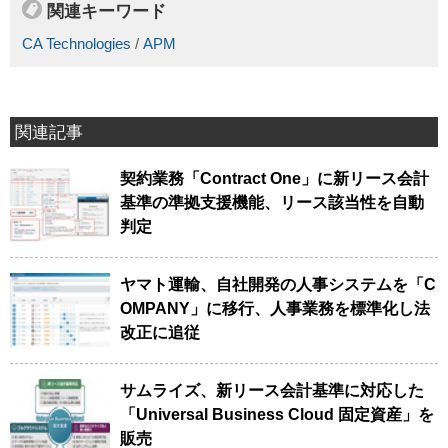
関連キーワード
CA Technologies
/
APM
関連記事
契約業務「Contract One」に新リース会計
基準の準拠支援機能、リース該当性を自動
判定
ヤマト運輸、自社開発の人事システムを「C
OMPANY」に移行、人事業務を標準化し法
改正に追従
サムライズ、新リース会計基準に対応した
「Universal Business Cloud 固定資産」を
販売