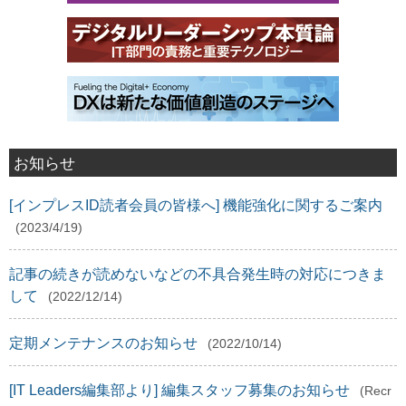
お知らせ
[インプレスID読者会員の皆様へ] 機能強化に関するご案内
(2023/4/19)
記事の続きが読めないなどの不具合発生時の対応につきま
して
(2022/12/14)
定期メンテナンスのお知らせ
(2022/10/14)
[IT Leaders編集部より] 編集スタッフ募集のお知らせ
(Recr