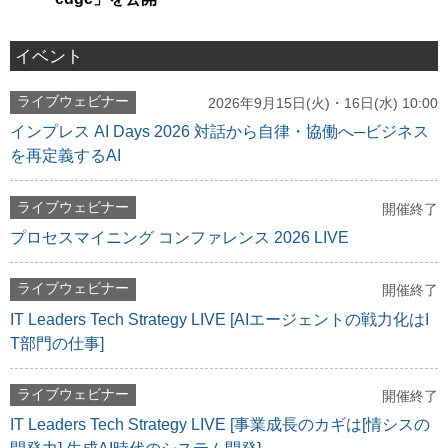
イベント
ライブウェビナー
2026年9月15日(火)・16日(水) 10:00
インプレス AI Days 2026 対話から自律・協働へ─ビジネス
を再定義するAI
ライブウェビナー
開催終了
プロセスマイニング コンファレンス 2026 LIVE
ライブウェビナー
開催終了
IT Leaders Tech Strategy LIVE [AIエージェントの戦力化はI
T部門の仕事]
ライブウェビナー
開催終了
IT Leaders Tech Strategy LIVE [事業成長のカギは[情シスの