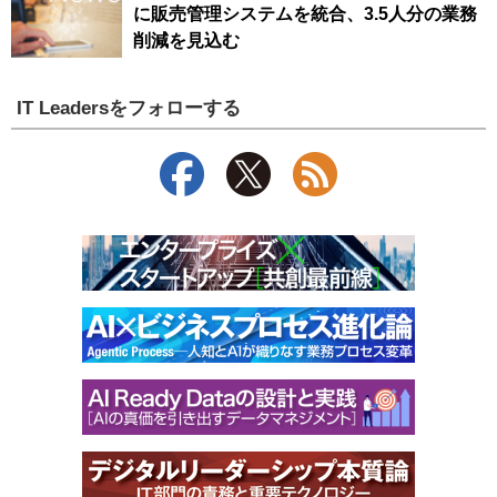
に販売管理システムを統合、3.5人分の業務
削減を見込む
IT Leadersをフォローする