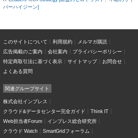
バーハイジーン]
このサイトについて
利用規約
メルマガ購読
広告掲載のご案内
会社案内
プライバシーポリシー
特定商取引法に基づく表示
サイトマップ
お問合せ
よくある質問
関連グループサイト
株式会社インプレス
クラウド&データセンター完全ガイド
Think IT
Web担当者Forum
インプレス総合研究所
クラウド Watch
SmartGridフォーラム