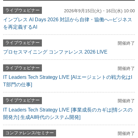
ライブウェビナー
2026年9月15日(火)・16日(水) 10:00
インプレス AI Days 2026 対話から自律・協働へ─ビジネス
を再定義するAI
ライブウェビナー
開催終了
プロセスマイニング コンファレンス 2026 LIVE
ライブウェビナー
開催終了
IT Leaders Tech Strategy LIVE [AIエージェントの戦力化はI
T部門の仕事]
ライブウェビナー
開催終了
IT Leaders Tech Strategy LIVE [事業成長のカギは[情シスの
開発力] 生成AI時代のシステム開発]
コンファレンス/セミナー
開催終了