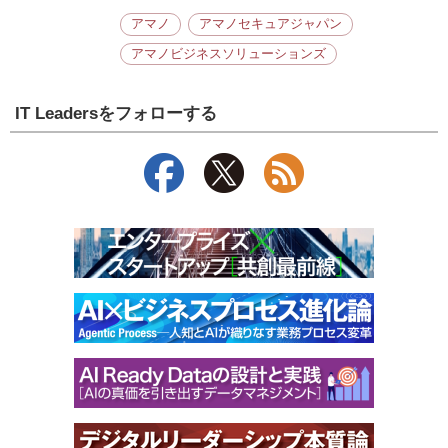
アマノ
アマノセキュアジャパン
アマノビジネスソリューションズ
IT Leadersをフォローする