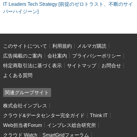
IT Leaders Tech Strategy [前提のゼロトラスト、不断のサイ
バーハイジーン]
このサイトについて
利用規約
メルマガ購読
広告掲載のご案内
会社案内
プライバシーポリシー
特定商取引法に基づく表示
サイトマップ
お問合せ
よくある質問
関連グループサイト
株式会社インプレス
クラウド&データセンター完全ガイド
Think IT
Web担当者Forum
インプレス総合研究所
クラウド Watch
SmartGridフォーラム