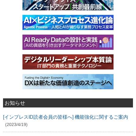
お知らせ
[インプレスID読者会員の皆様へ] 機能強化に関するご案内
(2023/4/19)