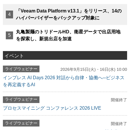
「Veeam Data Platform v13.1」をリリース、14の
ハイパーバイザーをバックアップ対象に
丸亀製麺のトリドールHD、衛星データで出店用地
を探索し、新規出店を加速
イベント
ライブウェビナー
2026年9月15日(火)・16日(水) 10:00
インプレス AI Days 2026 対話から自律・協働へ─ビジネス
を再定義するAI
ライブウェビナー
開催終了
プロセスマイニング コンファレンス 2026 LIVE
ライブウェビナー
開催終了