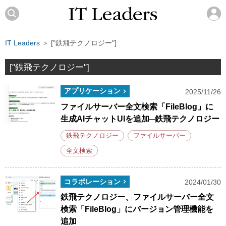
IT Leaders
＞ ["鉄飛テクノロジー"]
["鉄飛テクノロジー"]
アプリケーション
2025/11/26
ファイルサーバー全文検索「FileBlog」に
生成AIチャットUIを追加─鉄飛テクノロジー
鉄飛テクノロジー
ファイルサーバー
全文検索
コラボレーション
2024/01/30
鉄飛テクノロジー、ファイルサーバー全文
検索「FileBlog」にバージョン管理機能を
追加