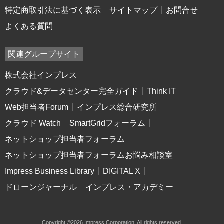
特定商取引法に基づく表示
サイトマップ
お問合せ
よくある質問
関連グループサイト
株式会社インプレス
クラウド&データセンター完全ガイド
Think IT
Web担当者Forum
インプレス総合研究所
クラウド Watch
SmartGridフォーラム
ネットショップ担当者フォーラム
ネットショップ担当者フォーラムお悩み相談室
Impress Business Library
DIGITAL X
ドローンジャーナル
インプレス・アカデミー
Copyright ©2026 Impress Corporation. All rights reserved.