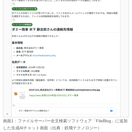
画面1：ファイルサーバー全文検索ソフトウェア「FileBlog」に追加
した生成AIチャット画面（出典：鉄飛テクノロジー）