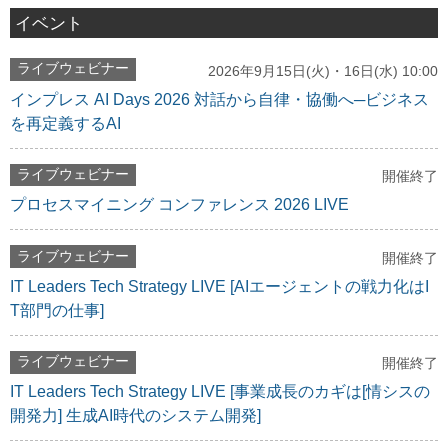
イベント
ライブウェビナー
2026年9月15日(火)・16日(水) 10:00
インプレス AI Days 2026 対話から自律・協働へ─ビジネス
を再定義するAI
ライブウェビナー
開催終了
プロセスマイニング コンファレンス 2026 LIVE
ライブウェビナー
開催終了
IT Leaders Tech Strategy LIVE [AIエージェントの戦力化はI
T部門の仕事]
ライブウェビナー
開催終了
IT Leaders Tech Strategy LIVE [事業成長のカギは[情シスの
開発力] 生成AI時代のシステム開発]