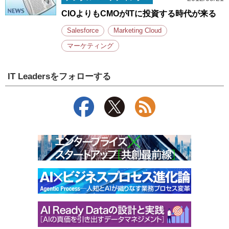
CIOよりもCMOがITに投資する時代が来る
Salesforce
Marketing Cloud
マーケティング
IT Leadersをフォローする