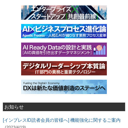
お知らせ
[インプレスID読者会員の皆様へ] 機能強化に関するご案内
(2023/4/19)