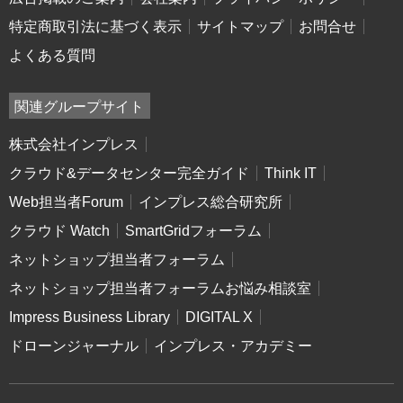
特定商取引法に基づく表示
サイトマップ
お問合せ
よくある質問
関連グループサイト
株式会社インプレス
クラウド&データセンター完全ガイド
Think IT
Web担当者Forum
インプレス総合研究所
クラウド Watch
SmartGridフォーラム
ネットショップ担当者フォーラム
ネットショップ担当者フォーラムお悩み相談室
Impress Business Library
DIGITAL X
ドローンジャーナル
インプレス・アカデミー