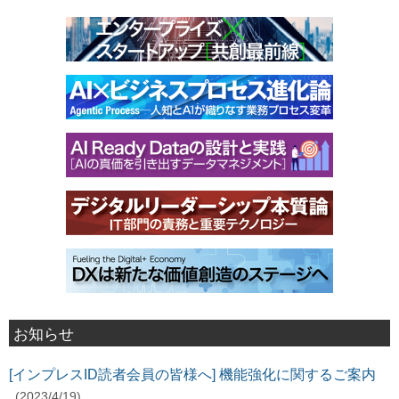
お知らせ
[インプレスID読者会員の皆様へ] 機能強化に関するご案内
(2023/4/19)