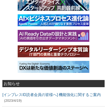
お知らせ
[インプレスID読者会員の皆様へ] 機能強化に関するご案内
(2023/4/19)