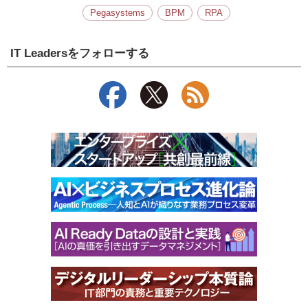
Pegasystems
BPM
RPA
IT Leadersをフォローする