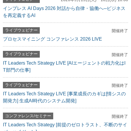
インプレス AI Days 2026 対話から自律・協働へ─ビジネス
を再定義するAI
ライブウェビナー
開催終了
プロセスマイニング コンファレンス 2026 LIVE
ライブウェビナー
開催終了
IT Leaders Tech Strategy LIVE [AIエージェントの戦力化はI
T部門の仕事]
ライブウェビナー
開催終了
IT Leaders Tech Strategy LIVE [事業成長のカギは[情シスの
開発力] 生成AI時代のシステム開発]
コンファレンス/セミナー
開催終了
IT Leaders Tech Strategy [前提のゼロトラスト、不断のサイ