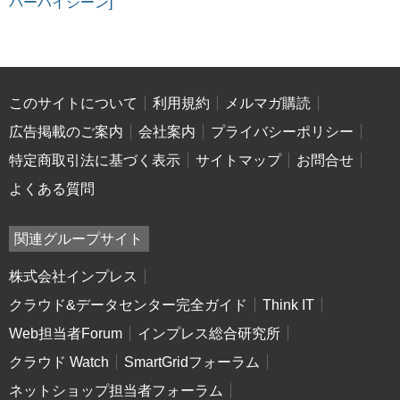
バーハイジーン]
このサイトについて
利用規約
メルマガ購読
広告掲載のご案内
会社案内
プライバシーポリシー
特定商取引法に基づく表示
サイトマップ
お問合せ
よくある質問
関連グループサイト
株式会社インプレス
クラウド&データセンター完全ガイド
Think IT
Web担当者Forum
インプレス総合研究所
クラウド Watch
SmartGridフォーラム
ネットショップ担当者フォーラム