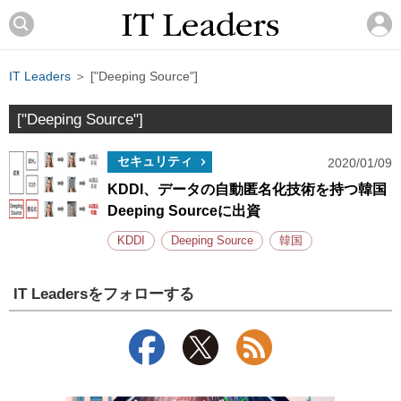
IT Leaders
＞ ["Deeping Source"]
["Deeping Source"]
セキュリティ
2020/01/09
KDDI、データの自動匿名化技術を持つ韓国
Deeping Sourceに出資
KDDI
Deeping Source
韓国
IT Leadersをフォローする