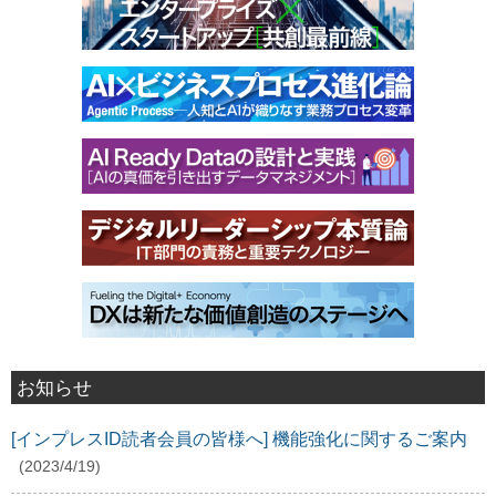
お知らせ
[インプレスID読者会員の皆様へ] 機能強化に関するご案内
(2023/4/19)