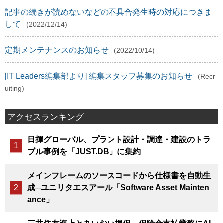
記事の続きが読めないなどの不具合発生時の対応につきま
して
(2022/12/14)
定期メンテナンスのお知らせ
(2022/10/14)
[IT Leaders編集部より] 編集スタッフ募集のお知らせ
(Recr
uiting)
アクセスランキング
日揮グローバル、プラント設計・調達・建設のトラ
ブル事例を「JUST.DB」に集約
メインフレームのソースコードから仕様書を自動生
成─ユニリタエスアール「Software Asset Mainten
ance」