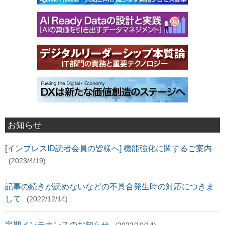
お知らせ
[インプレスID読者会員の皆様へ] 機能強化に関するご案内
(2023/4/19)
記事の続きが読めないなどの不具合発生時の対応につきま
して
(2022/12/14)
定期メンテナンスのお知らせ