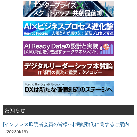
お知らせ
[インプレスID読者会員の皆様へ] 機能強化に関するご案内
(2023/4/19)