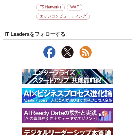
F5 Networks
WAF
エッジコンピューティング
IT Leadersをフォローする