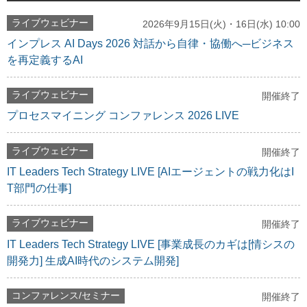
ライブウェビナー
2026年9月15日(火)・16日(水) 10:00
インプレス AI Days 2026 対話から自律・協働へ─ビジネス
を再定義するAI
ライブウェビナー
開催終了
プロセスマイニング コンファレンス 2026 LIVE
ライブウェビナー
開催終了
IT Leaders Tech Strategy LIVE [AIエージェントの戦力化はI
T部門の仕事]
ライブウェビナー
開催終了
IT Leaders Tech Strategy LIVE [事業成長のカギは[情シスの
開発力] 生成AI時代のシステム開発]
コンファレンス/セミナー
開催終了