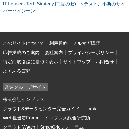
IT Leaders Tech Strategy [前提のゼロトラスト、不断のサイ
バーハイジーン]
このサイトについて
利用規約
メルマガ購読
広告掲載のご案内
会社案内
プライバシーポリシー
特定商取引法に基づく表示
サイトマップ
お問合せ
よくある質問
関連グループサイト
株式会社インプレス
クラウド&データセンター完全ガイド
Think IT
Web担当者Forum
インプレス総合研究所
クラウド Watch
SmartGridフォーラム