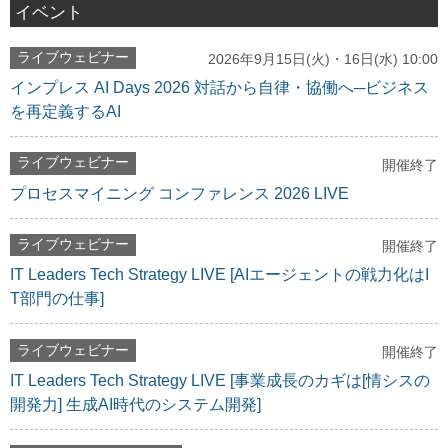
イベント
ライブウェビナー
2026年9月15日(火)・16日(水) 10:00
インプレス AI Days 2026 対話から自律・協働へ─ビジネス
を再定義するAI
ライブウェビナー
開催終了
プロセスマイニング コンファレンス 2026 LIVE
ライブウェビナー
開催終了
IT Leaders Tech Strategy LIVE [AIエージェントの戦力化はI
T部門の仕事]
ライブウェビナー
開催終了
IT Leaders Tech Strategy LIVE [事業成長のカギは[情シスの
開発力] 生成AI時代のシステム開発]