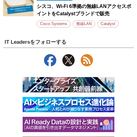
シスコ、Wi-Fi 6準拠の無線LANアクセスポ
イントをCatalystブランドで販売
Cisco Systems
無線LAN
Catalyst
IT Leadersをフォローする