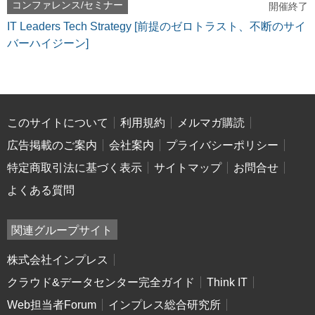
コンファレンス/セミナー
開催終了
IT Leaders Tech Strategy [前提のゼロトラスト、不断のサイ
バーハイジーン]
このサイトについて
利用規約
メルマガ購読
広告掲載のご案内
会社案内
プライバシーポリシー
特定商取引法に基づく表示
サイトマップ
お問合せ
よくある質問
関連グループサイト
株式会社インプレス
クラウド&データセンター完全ガイド
Think IT
Web担当者Forum
インプレス総合研究所