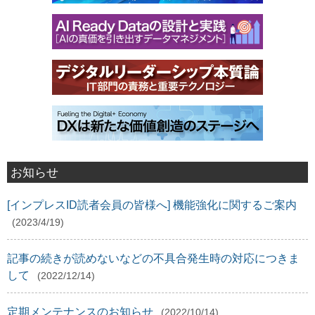
お知らせ
[インプレスID読者会員の皆様へ] 機能強化に関するご案内
(2023/4/19)
記事の続きが読めないなどの不具合発生時の対応につきま
して
(2022/12/14)
定期メンテナンスのお知らせ
(2022/10/14)