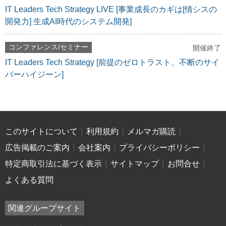
IT Leaders Tech Strategy LIVE [事業成長のカギは[情シスの
開発力] 生成AI時代のシステム開発]
コンファレンス/セミナー
開催終了
IT Leaders Tech Strategy [前提のゼロトラスト、不断のサイ
バーハイジーン]
このサイトについて
利用規約
メルマガ購読
広告掲載のご案内
会社案内
プライバシーポリシー
特定商取引法に基づく表示
サイトマップ
お問合せ
よくある質問
関連グループサイト