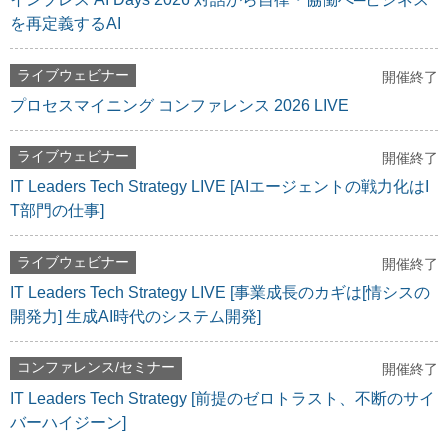
を再定義するAI
ライブウェビナー
開催終了
プロセスマイニング コンファレンス 2026 LIVE
ライブウェビナー
開催終了
IT Leaders Tech Strategy LIVE [AIエージェントの戦力化はI
T部門の仕事]
ライブウェビナー
開催終了
IT Leaders Tech Strategy LIVE [事業成長のカギは[情シスの
開発力] 生成AI時代のシステム開発]
コンファレンス/セミナー
開催終了
IT Leaders Tech Strategy [前提のゼロトラスト、不断のサイ
バーハイジーン]