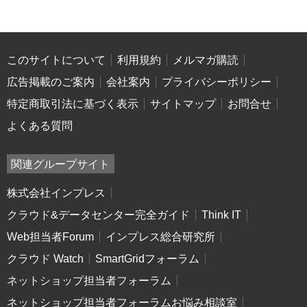
このサイトについて
利用規約
メルマガ購読
広告掲載のご案内
会社案内
プライバシーポリシー
特定商取引法に基づく表示
サイトマップ
お問合せ
よくある質問
関連グループサイト
株式会社インプレス
クラウド&データセンター完全ガイド
Think IT
Web担当者Forum
インプレス総合研究所
クラウド Watch
SmartGridフォーラム
ネットショップ担当者フォーラム
ネットショップ担当者フォーラムお悩み相談室