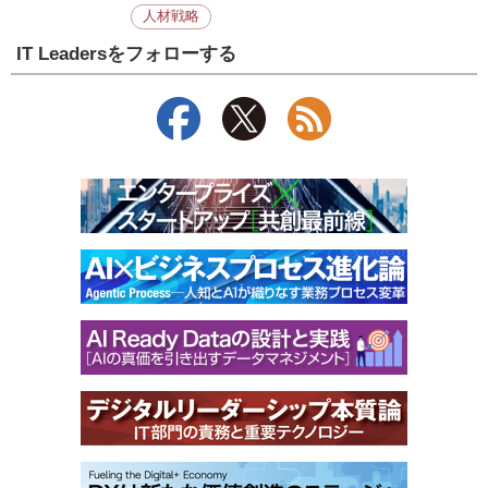
人材戦略
IT Leadersをフォローする