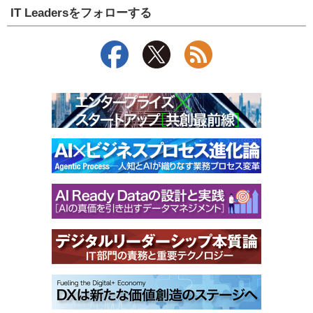
IT Leadersをフォローする