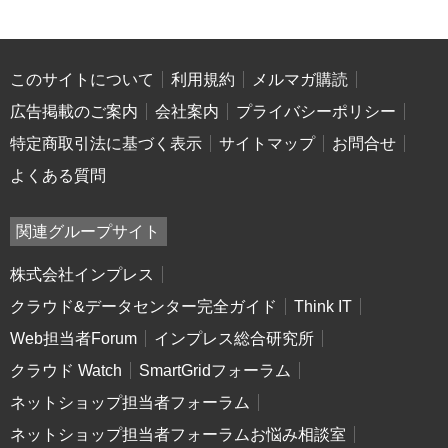
このサイトについて
利用規約
メルマガ購読
広告掲載のご案内
会社案内
プライバシーポリシー
特定商取引法に基づく表示
サイトマップ
お問合せ
よくある質問
関連グループサイト
株式会社インプレス
クラウド&データセンター完全ガイド
Think IT
Web担当者Forum
インプレス総合研究所
クラウド Watch
SmartGridフォーラム
ネットショップ担当者フォーラム
ネットショップ担当者フォーラムお悩み相談室