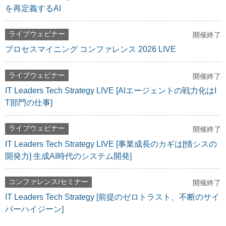
を再定義するAI
ライブウェビナー
開催終了
プロセスマイニング コンファレンス 2026 LIVE
ライブウェビナー
開催終了
IT Leaders Tech Strategy LIVE [AIエージェントの戦力化はI
T部門の仕事]
ライブウェビナー
開催終了
IT Leaders Tech Strategy LIVE [事業成長のカギは[情シスの
開発力] 生成AI時代のシステム開発]
コンファレンス/セミナー
開催終了
IT Leaders Tech Strategy [前提のゼロトラスト、不断のサイ
バーハイジーン]