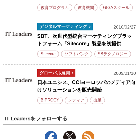
教育プログラム
教育機関
GIGAスクール
デジタルマーケティング
2010/02/27
SBT、次世代型統合マーケティングプラッ
トフォーム「Sitecore」製品を初提供
Sitecore
ソフトバンク
SBテクノロジー
グローバル展開
2009/01/10
日本ユニシス、CCIヨーロッパのメディア向
けソリューションを販売開始
BIPROGY
メディア
出版
IT Leadersをフォローする