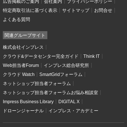
広告掲載のご案内
会社案内
プライバシーポリシー
特定商取引法に基づく表示
サイトマップ
お問合せ
よくある質問
関連グループサイト
株式会社インプレス
クラウド&データセンター完全ガイド
Think IT
Web担当者Forum
インプレス総合研究所
クラウド Watch
SmartGridフォーラム
ネットショップ担当者フォーラム
ネットショップ担当者フォーラムお悩み相談室
Impress Business Library
DIGITAL X
ドローンジャーナル
インプレス・アカデミー