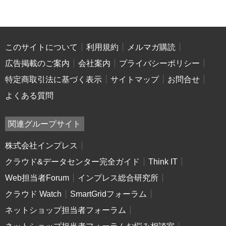
このサイトについて
利用規約
メルマガ購読
広告掲載のご案内
会社案内
プライバシーポリシー
特定商取引法に基づく表示
サイトマップ
お問合せ
よくある質問
関連グループサイト
株式会社インプレス
クラウド&データセンター完全ガイド
Think IT
Web担当者Forum
インプレス総合研究所
クラウド Watch
SmartGridフォーラム
ネットショップ担当者フォーラム