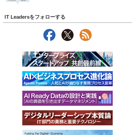
IT Leadersをフォローする