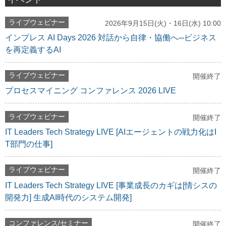
ライブウェビナー
2026年9月15日(火)・16日(水) 10:00
インプレス AI Days 2026 対話から自律・協働へ─ビジネス
を再定義するAI
ライブウェビナー
開催終了
プロセスマイニング コンファレンス 2026 LIVE
ライブウェビナー
開催終了
IT Leaders Tech Strategy LIVE [AIエージェントの戦力化はI
T部門の仕事]
ライブウェビナー
開催終了
IT Leaders Tech Strategy LIVE [事業成長のカギは[情シスの
開発力] 生成AI時代のシステム開発]
コンファレンス/セミナー
開催終了