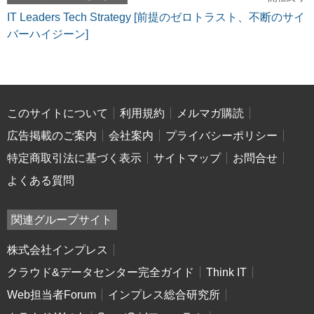
IT Leaders Tech Strategy [前提のゼロトラスト、不断のサイ
バーハイジーン]
このサイトについて
利用規約
メルマガ購読
広告掲載のご案内
会社案内
プライバシーポリシー
特定商取引法に基づく表示
サイトマップ
お問合せ
よくある質問
関連グループサイト
株式会社インプレス
クラウド&データセンター完全ガイド
Think IT
Web担当者Forum
インプレス総合研究所