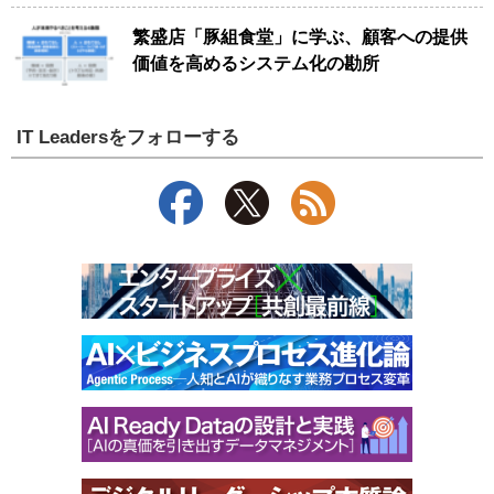
繁盛店「豚組食堂」に学ぶ、顧客への提供
価値を高めるシステム化の勘所
IT Leadersをフォローする