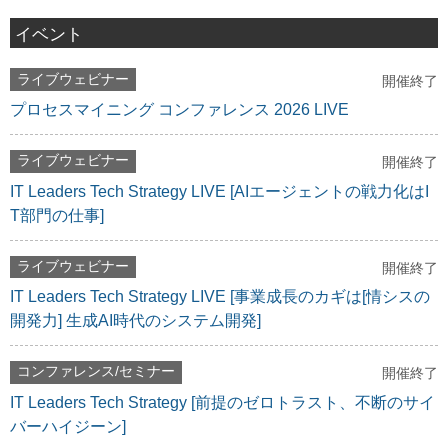
イベント
ライブウェビナー
開催終了
プロセスマイニング コンファレンス 2026 LIVE
ライブウェビナー
開催終了
IT Leaders Tech Strategy LIVE [AIエージェントの戦力化はI
T部門の仕事]
ライブウェビナー
開催終了
IT Leaders Tech Strategy LIVE [事業成長のカギは[情シスの
開発力] 生成AI時代のシステム開発]
コンファレンス/セミナー
開催終了
IT Leaders Tech Strategy [前提のゼロトラスト、不断のサイ
バーハイジーン]