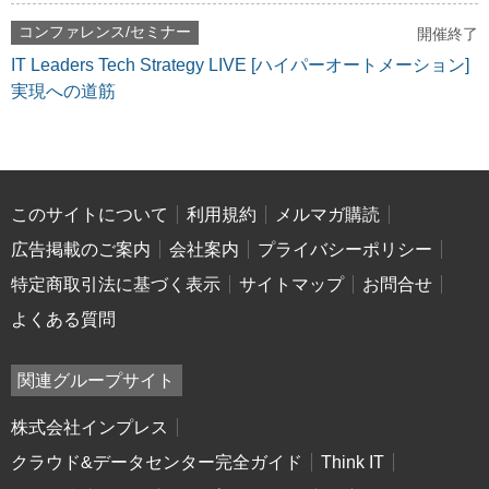
コンファレンス/セミナー
開催終了
IT Leaders Tech Strategy LIVE [ハイパーオートメーション]
実現への道筋
このサイトについて
利用規約
メルマガ購読
広告掲載のご案内
会社案内
プライバシーポリシー
特定商取引法に基づく表示
サイトマップ
お問合せ
よくある質問
関連グループサイト
株式会社インプレス
クラウド&データセンター完全ガイド
Think IT