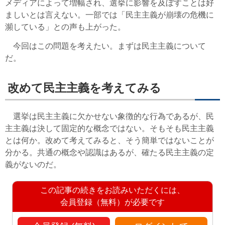
メディアによって増幅され、選挙に影響を及ぼすことは好
ましいとは言えない。一部では「民主主義が崩壊の危機に
瀕している」との声も上がった。
今回はこの問題を考えたい。まずは民主主義について
だ。
改めて民主主義を考えてみる
選挙は民主主義に欠かせない象徴的な行為であるが、民
主主義は決して固定的な概念ではない。そもそも民主主義
とは何か。改めて考えてみると、そう簡単ではないことが
分かる。共通の概念や認識はあるが、確たる民主主義の定
義がないのだ。
この記事の続きをお読みいただくには、
会員登録（無料）が必要です