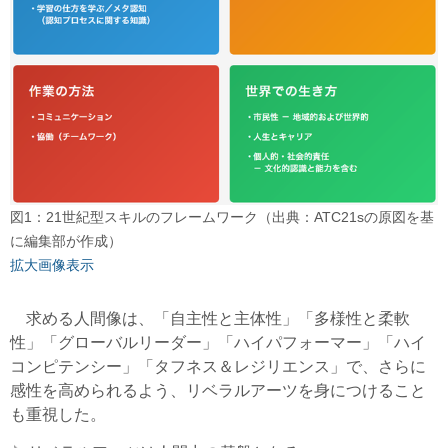
図1：21世紀型スキルのフレームワーク（出典：ATC21sの原図を基
に編集部が作成）
拡大画像表示
求める人間像は、「自主性と主体性」「多様性と柔軟
性」「グローバルリーダー」「ハイパフォーマー」「ハイ
コンピテンシー」「タフネス＆レジリエンス」で、さらに
感性を高められるよう、リベラルアーツを身につけること
も重視した。