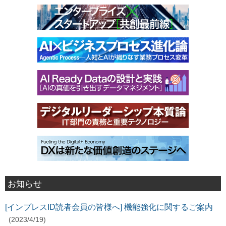
お知らせ
[インプレスID読者会員の皆様へ] 機能強化に関するご案内
(2023/4/19)