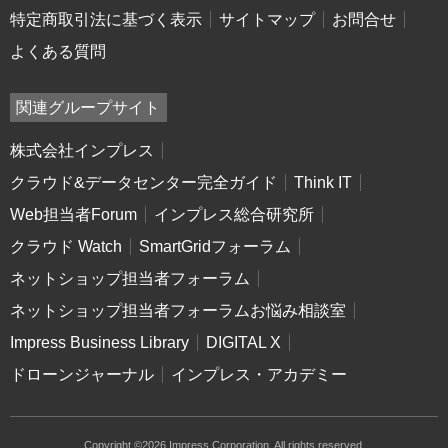
特定商取引法に基づく表示
サイトマップ
お問合せ
よくある質問
関連グループサイト
株式会社インプレス
クラウド&データセンター完全ガイド
Think IT
Web担当者Forum
インプレス総合研究所
クラウド Watch
SmartGridフォーラム
ネットショップ担当者フォーラム
ネットショップ担当者フォーラムお悩み相談室
Impress Business Library
DIGITAL X
ドローンジャーナル
インプレス・アカデミー
Copyright ©2026 Impress Corporation. All rights reserved.