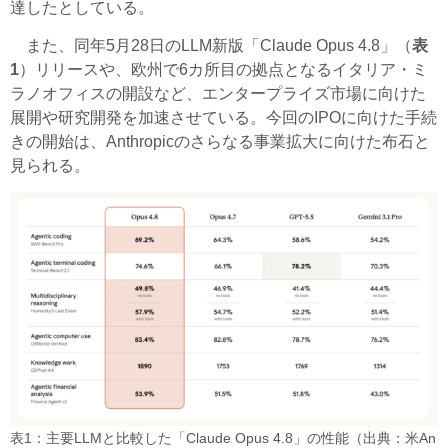
達したとしている。
また、同年5月28日のLLM新版「Claude Opus 4.8」（
表
1
）リリースや、欧州で6カ所目の拠点となるイタリア・ミ
ラノオフィスの開設など、エンタープライズ市場に向けた
展開や研究開発を加速させている。今回のIPOに向けた手続
きの開始は、Anthropicのさらなる事業拡大に向けた布石と
見られる。
表1：主要LLMと比較した「Claude Opus 4.8」の性能（出典：米An