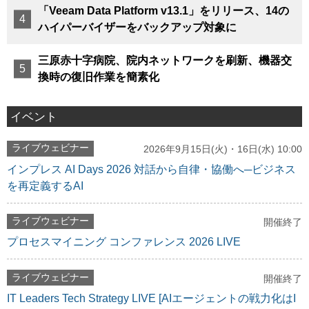
「Veeam Data Platform v13.1」をリリース、14の
ハイパーバイザーをバックアップ対象に
三原赤十字病院、院内ネットワークを刷新、機器交
換時の復旧作業を簡素化
イベント
ライブウェビナー
2026年9月15日(火)・16日(水) 10:00
インプレス AI Days 2026 対話から自律・協働へ─ビジネス
を再定義するAI
ライブウェビナー
開催終了
プロセスマイニング コンファレンス 2026 LIVE
ライブウェビナー
開催終了
IT Leaders Tech Strategy LIVE [AIエージェントの戦力化はI