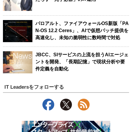
パロアルト、ファイアウォールOS新版「PA
N-OS 12.2 Ceres」、AIで仮想パッチ提供を
高速化し、未知の脆弱性に数時間で対処
JBCC、SIサービスの上流を担うAIエージェ
ントを開発、「長期記憶」で現状分析や要
件定義を自動化
IT Leadersをフォローする