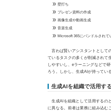
壁打ち
プレゼン資料の作成
画像生成や動画生成
音楽生成
Microsoft 365にバンドルされて
言わば賢いアシスタントとしての
ているタスクの多くが削減されて
しやすいし、eラーニングなどで研
ろう。しかし、生成AIが持ってい
生成AIを組織で活用す
生成AIを組織として活用するの
に異なる。前者は業務に組み込む