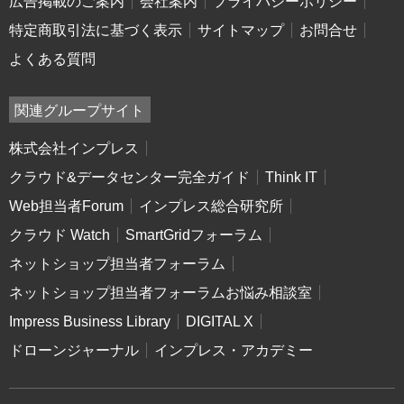
広告掲載のご案内
会社案内
プライバシーポリシー
特定商取引法に基づく表示
サイトマップ
お問合せ
よくある質問
関連グループサイト
株式会社インプレス
クラウド&データセンター完全ガイド
Think IT
Web担当者Forum
インプレス総合研究所
クラウド Watch
SmartGridフォーラム
ネットショップ担当者フォーラム
ネットショップ担当者フォーラムお悩み相談室
Impress Business Library
DIGITAL X
ドローンジャーナル
インプレス・アカデミー