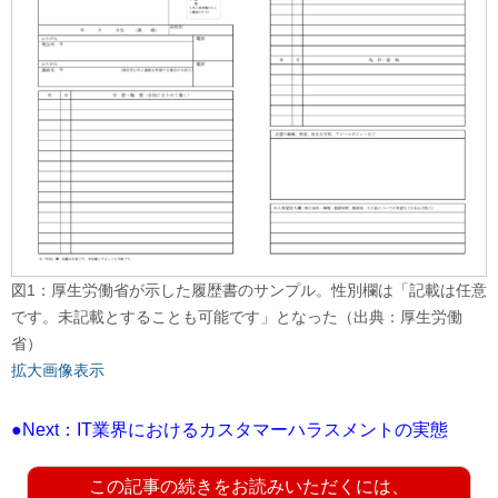
図1：厚生労働省が示した履歴書のサンプル。性別欄は「記載は任意
です。未記載とすることも可能です」となった（出典：厚生労働
省）
拡大画像表示
●Next：IT業界におけるカスタマーハラスメントの実態
この記事の続きをお読みいただくには、