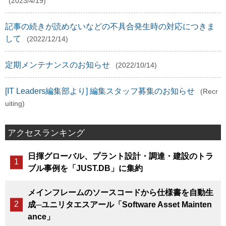
(2023/4/19)
記事の続きが読めないなどの不具合発生時の対応につきま
して
(2022/12/14)
定期メンテナンスのお知らせ
(2022/10/14)
[IT Leaders編集部より] 編集スタッフ募集のお知らせ
(Recr
uiting)
アクセスランキング
日揮グローバル、プラント設計・調達・建設のトラ
ブル事例を「JUST.DB」に集約
メインフレームのソースコードから仕様書を自動生
成─ユニリタエスアール「Software Asset Mainten
ance」