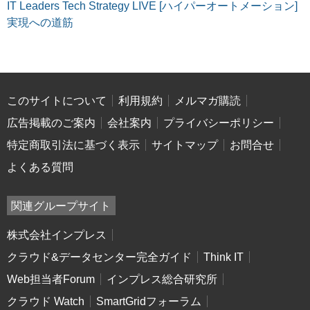
IT Leaders Tech Strategy LIVE [ハイパーオートメーション]
実現への道筋
このサイトについて
利用規約
メルマガ購読
広告掲載のご案内
会社案内
プライバシーポリシー
特定商取引法に基づく表示
サイトマップ
お問合せ
よくある質問
関連グループサイト
株式会社インプレス
クラウド&データセンター完全ガイド
Think IT
Web担当者Forum
インプレス総合研究所
クラウド Watch
SmartGridフォーラム