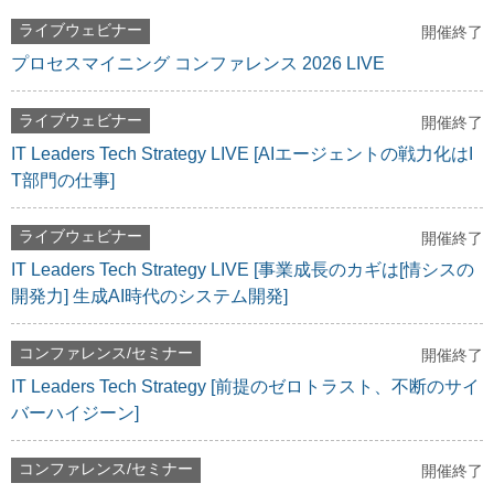
ライブウェビナー
開催終了
プロセスマイニング コンファレンス 2026 LIVE
ライブウェビナー
開催終了
IT Leaders Tech Strategy LIVE [AIエージェントの戦力化はI
T部門の仕事]
ライブウェビナー
開催終了
IT Leaders Tech Strategy LIVE [事業成長のカギは[情シスの
開発力] 生成AI時代のシステム開発]
コンファレンス/セミナー
開催終了
IT Leaders Tech Strategy [前提のゼロトラスト、不断のサイ
バーハイジーン]
コンファレンス/セミナー
開催終了