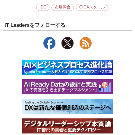
IDC
市場調査
GIGAスクール
IT Leadersをフォローする