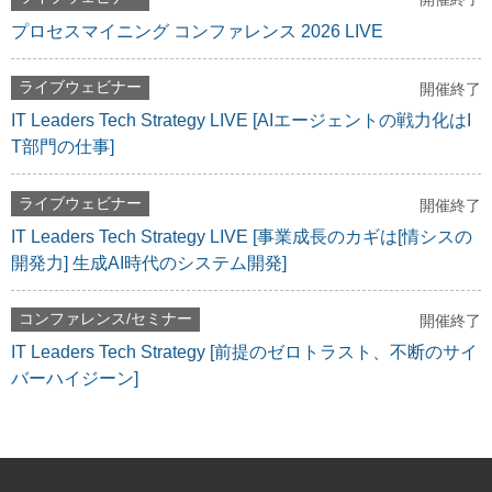
プロセスマイニング コンファレンス 2026 LIVE
ライブウェビナー
開催終了
IT Leaders Tech Strategy LIVE [AIエージェントの戦力化はI
T部門の仕事]
ライブウェビナー
開催終了
IT Leaders Tech Strategy LIVE [事業成長のカギは[情シスの
開発力] 生成AI時代のシステム開発]
コンファレンス/セミナー
開催終了
IT Leaders Tech Strategy [前提のゼロトラスト、不断のサイ
バーハイジーン]