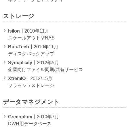
ストレージ
Isilon
┃2010年11月
スケールアウト型NAS
Bus-Tech
┃2010年11月
ディスクバックアップ
Syncplicity
┃2012年5月
企業向けファイル同期/共有サービス
XtremIO
┃2012年5月
フラッシュストレージ
データマネジメント
Greenplum
┃2010年7月
DWH用データベース