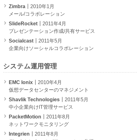
Zimbra
┃2010年1月
メール/コラボレーション
SlideRocket
┃2011年4月
プレゼンテーション作成/共有サービス
Socialcast
┃2011年5月
企業向けソーシャルコラボレーション
システム運用管理
EMC Ionix
┃2010年4月
仮想データセンターのマネジメント
Shavlik Technologies
┃2011年5月
中小企業向けIT管理サービス
PacketMotion
┃2011年8月
ネットワークモニタリング
Integrien
┃2011年8月