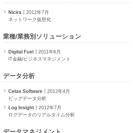
Nicira
┃2012年7月
ネットワーク仮想化
業種/業務別ソリューション
Digital Fuel
┃2011年6月
IT金融/ビジネスマネジメント
データ分析
Cetas Software
┃2012年4月
ビッグデータ分析
Log Insight
┃2012年7月
ログデータのリアルタイム分析
データマネジメント