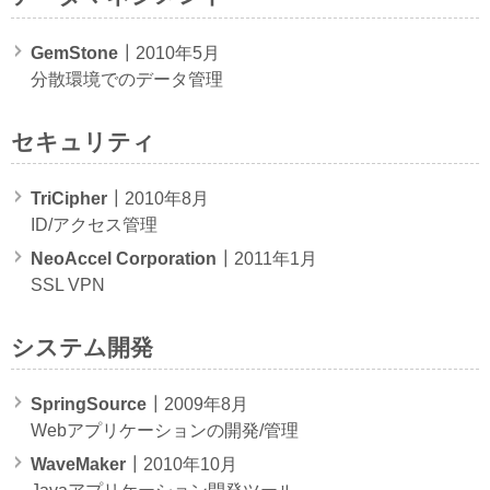
GemStone
┃2010年5月
分散環境でのデータ管理
セキュリティ
TriCipher
┃2010年8月
ID/アクセス管理
NeoAccel Corporation
┃2011年1月
SSL VPN
システム開発
SpringSource
┃2009年8月
Webアプリケーションの開発/管理
WaveMaker
┃2010年10月