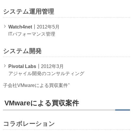
システム運用管理
Watch4net
┃2012年5月
ITパフォーマンス管理
システム開発
Pivotal Labs
┃2012年3月
アジャイル開発のコンサルティング
子会社VMwareによる買収案件"
VMwareによる買収案件
コラボレーション