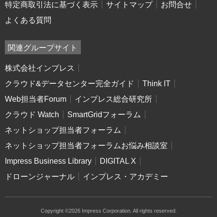
特定商取引法に基づく表示
サイトマップ
お問合せ
よくある質問
関連グループサイト
株式会社インプレス
クラウド&データセンター完全ガイド
Think IT
Web担当者Forum
インプレス総合研究所
クラウド Watch
SmartGridフォーラム
ネットショップ担当者フォーラム
ネットショップ担当者フォーラムお悩み相談室
Impress Business Library
DIGITAL X
ドローンジャーナル
インプレス・アカデミー
Copyright ©2026 Impress Corporation. All rights reserved.