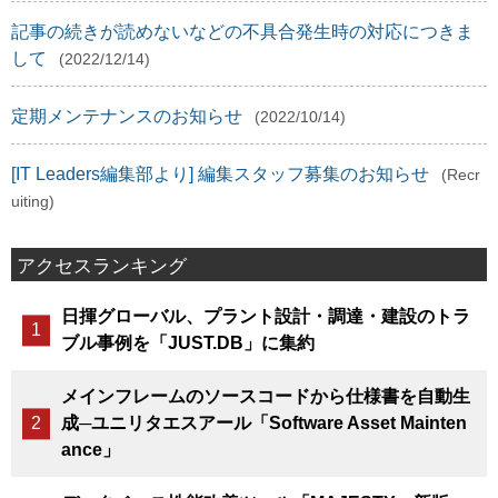
記事の続きが読めないなどの不具合発生時の対応につきま
して
(2022/12/14)
定期メンテナンスのお知らせ
(2022/10/14)
[IT Leaders編集部より] 編集スタッフ募集のお知らせ
(Recr
uiting)
アクセスランキング
日揮グローバル、プラント設計・調達・建設のトラ
ブル事例を「JUST.DB」に集約
メインフレームのソースコードから仕様書を自動生
成─ユニリタエスアール「Software Asset Mainten
ance」