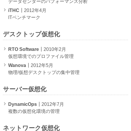
データセンターのパフォーマンス分析
iTHC
┃2012年4月
ITベンチマーク
デスクトップ仮想化
RTO Software
┃2010年2月
仮想環境でのプロファイル管理
Wanova
┃2012年5月
物理/仮想デスクトップの集中管理
サーバー仮想化
DynamicOps
┃2012年7月
複数の仮想化環境の管理
ネットワーク仮想化