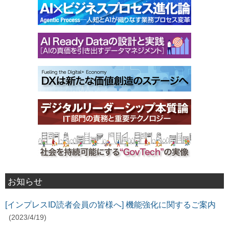
お知らせ
[インプレスID読者会員の皆様へ] 機能強化に関するご案内
(2023/4/19)