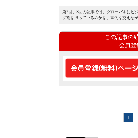
第2回、3回の記事では、グローバルにビ
役割を担っているのかを、事例を交えなが
この記事の
会員登
1