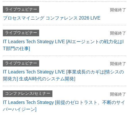
ライブウェビナー
開催終了
プロセスマイニング コンファレンス 2026 LIVE
ライブウェビナー
開催終了
IT Leaders Tech Strategy LIVE [AIエージェントの戦力化はI
T部門の仕事]
ライブウェビナー
開催終了
IT Leaders Tech Strategy LIVE [事業成長のカギは[情シスの
開発力] 生成AI時代のシステム開発]
コンファレンス/セミナー
開催終了
IT Leaders Tech Strategy [前提のゼロトラスト、不断のサイ
バーハイジーン]