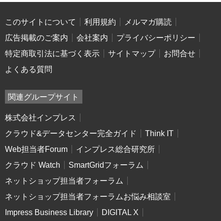
このサイトについて
利用規約
メルマガ購読
広告掲載のご案内
会社案内
プライバシーポリシー
特定商取引法に基づく表示
サイトマップ
お問合せ
よくある質問
関連グループサイト
株式会社インプレス
クラウド&データセンター完全ガイド
Think IT
Web担当者Forum
インプレス総合研究所
クラウド Watch
SmartGridフォーラム
ネットショップ担当者フォーラム
ネットショップ担当者フォーラムお悩み相談室
Impress Business Library
DIGITAL X