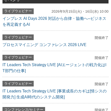
ライブウェビナー
2026年9月15日(火)・16日(水) 10:00
インプレス AI Days 2026 対話から自律・協働へ─ビジネス
を再定義するAI
ライブウェビナー
開催終了
プロセスマイニング コンファレンス 2026 LIVE
ライブウェビナー
開催終了
IT Leaders Tech Strategy LIVE [AIエージェントの戦力化はI
T部門の仕事]
ライブウェビナー
開催終了
IT Leaders Tech Strategy LIVE [事業成長のカギは[情シスの
開発力] 生成AI時代のシステム開発]
コンファレンス/セミナー
開催終了