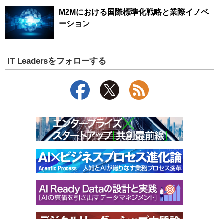
M2Mにおける国際標準化戦略と業際イノベ
ーション
IT Leadersをフォローする