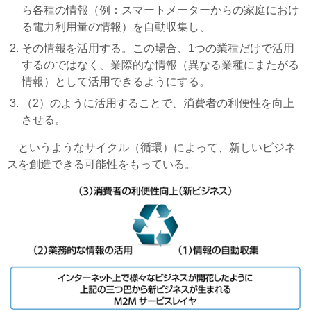
ら各種の情報（例：スマートメーターからの家庭におけ
る電力利用量の情報）を自動収集し、
その情報を活用する。この場合、1つの業種だけで活用
するのではなく、業際的な情報（異なる業種にまたがる
情報）として活用できるようにする。
（2）のように活用することで、消費者の利便性を向上
させる。
というようなサイクル（循環）によって、新しいビジネ
スを創造できる可能性をもっている。