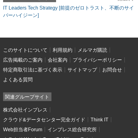
IT Leaders Tech Strategy [前提のゼロトラスト、不断のサイ
バーハイジーン]
このサイトについて
利用規約
メルマガ購読
広告掲載のご案内
会社案内
プライバシーポリシー
特定商取引法に基づく表示
サイトマップ
お問合せ
よくある質問
関連グループサイト
株式会社インプレス
クラウド&データセンター完全ガイド
Think IT
Web担当者Forum
インプレス総合研究所